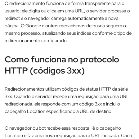
O redirecionamento funciona de forma transparente para o
usuário: ele digita ou clica em uma URL, o servidor processa o
redirect e o navegador carrega automaticamente a nova
página. O Google e outros mecanismos de busca seguem o
mesmo processo, atualizando seus índices conforme o tipo de
redirecionamento configurado.​
Como funciona no protocolo
HTTP (códigos 3xx)
Redirecionamentos utilizam códigos de status HTTP da série
3xx. Quando o servidor recebe uma requisição para uma URL
redirecionada, ele responde com um código 3xx e inclui o
cabeçalho Location especificando a URL de destino.​
O navegador ou bot recebe essa resposta, lê o cabeçalho
Location e faz uma nova requisição para a URL indicada. Cada