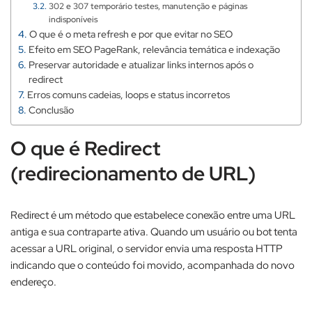
302 e 307 temporário testes, manutenção e páginas
indisponíveis
O que é o meta refresh e por que evitar no SEO
Efeito em SEO PageRank, relevância temática e indexação
Preservar autoridade e atualizar links internos após o
redirect
Erros comuns cadeias, loops e status incorretos
Conclusão
O que é Redirect
(redirecionamento de URL)
Redirect é um método que estabelece conexão entre uma URL
antiga e sua contraparte ativa. Quando um usuário ou bot tenta
acessar a URL original, o servidor envia uma resposta HTTP
indicando que o conteúdo foi movido, acompanhada do novo
endereço.​