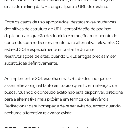
sinais de ranking da URL original para a URL de destino.​
Entre os casos de uso apropriados, destacam-se mudanças
definitivas de estrutura de URL, consolidação de páginas
duplicadas, migração de domínio e remoção permanente de
conteúdo com redirecionamento para alternativa relevante. O
redirect 301 é especialmente importante durante
reestruturações de sites, quando URLs antigas precisam ser
substituídas definitivamente.​
Ao implementar 301, escolha uma URL de destino que se
assemelhe à original tanto em tópico quanto em intenção de
busca. Quando o conteúdo exato não está disponível, direcione
para a alternativa mais próxima em termos de relevância.
Redirecionar para homepage deve ser evitado, exceto quando
nenhuma alternativa relevante existe.