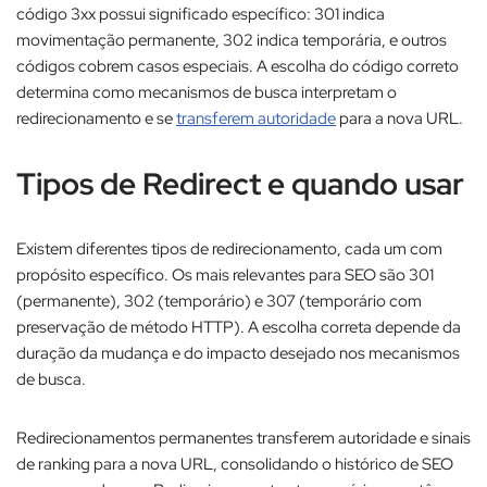
código 3xx possui significado específico: 301 indica
movimentação permanente, 302 indica temporária, e outros
códigos cobrem casos especiais. A escolha do código correto
determina como mecanismos de busca interpretam o
redirecionamento e se
transferem autoridade
para a nova URL.
Tipos de Redirect e quando usar
Existem diferentes tipos de redirecionamento, cada um com
propósito específico. Os mais relevantes para SEO são 301
(permanente), 302 (temporário) e 307 (temporário com
preservação de método HTTP). A escolha correta depende da
duração da mudança e do impacto desejado nos mecanismos
de busca.​
Redirecionamentos permanentes transferem autoridade e sinais
de ranking para a nova URL, consolidando o histórico de SEO