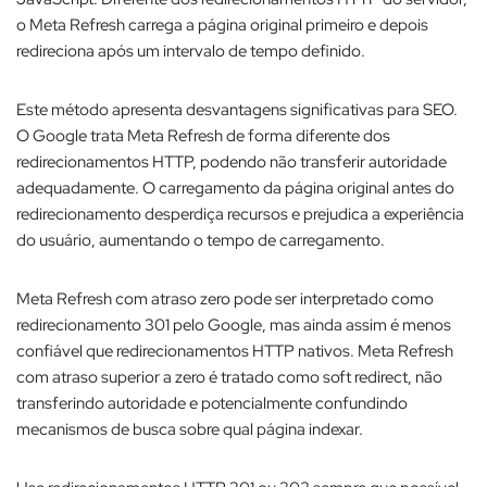
o Meta Refresh carrega a página original primeiro e depois
redireciona após um intervalo de tempo definido.​
Este método apresenta desvantagens significativas para SEO.
O Google trata Meta Refresh de forma diferente dos
redirecionamentos HTTP, podendo não transferir autoridade
adequadamente. O carregamento da página original antes do
redirecionamento desperdiça recursos e prejudica a experiência
do usuário, aumentando o tempo de carregamento.​
Meta Refresh com atraso zero pode ser interpretado como
redirecionamento 301 pelo Google, mas ainda assim é menos
confiável que redirecionamentos HTTP nativos. Meta Refresh
com atraso superior a zero é tratado como soft redirect, não
transferindo autoridade e potencialmente confundindo
mecanismos de busca sobre qual página indexar.​