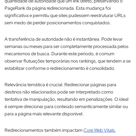
quantidade de autoridade que um link direto, preservando o
PageRank da página redirecionada. Esta mudança foi
significativa e permitiu que sites pudessem reestruturar URLs
sem medo de perder posicionamentos conquistados.​
A transferência de autoridade não é instantânea. Pode levar
semanas ou meses para ser completamente processada pelos
mecanismos de busca. Durante este período, é comum
observar flutuações temporárias nos rankings, que tendem a se
estabilizar conforme o redirecionamento é consolidado.​
Relevância temática é crucial. Redirecionar páginas para
destinos não relacionados pode ser interpretado como
tentativa de manipulação, resultando em penalizações. O ideal
é sempre direcionar para conteúdo semanticamente similar ou
para a página mais relevante disponível.​
Redirecionamentos também impactam
Core Web Vitals
,