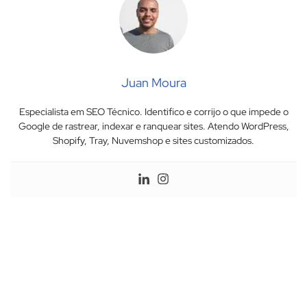
Juan Moura
Especialista em SEO Técnico. Identifico e corrijo o que impede o
Google de rastrear, indexar e ranquear sites. Atendo WordPress,
Shopify, Tray, Nuvemshop e sites customizados.