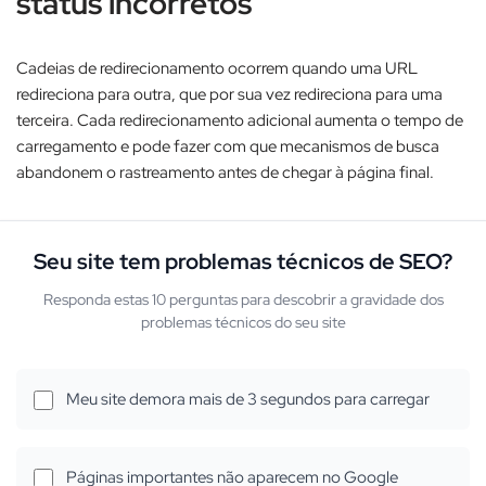
status incorretos
Cadeias de redirecionamento ocorrem quando uma URL
redireciona para outra, que por sua vez redireciona para uma
terceira. Cada redirecionamento adicional aumenta o tempo de
carregamento e pode fazer com que mecanismos de busca
abandonem o rastreamento antes de chegar à página final.​
Seu site tem problemas técnicos de SEO?
Responda estas 10 perguntas para descobrir a gravidade dos
problemas técnicos do seu site
Meu site demora mais de 3 segundos para carregar
Páginas importantes não aparecem no Google