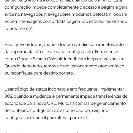
configuração impede completamente o acesso à página e gera
erros no navegador. Navegadores modernos detectam loops e
exibem mensagens como “Esta página não está redirecionando
corretamente”.​
Para prevenir loops, mapeie todos os redirecionamentos antes
da implementação e teste cada configuração. Ferramentas
como Google Search Console identificam loops ativos no site.
Quando detectado, remova o redirecionamento problemático
ou reconfigure para destino correto.​
Usar código de status incorreto é erro frequente. Implementar
302 quando a mudança é permanente impede transferência de
autoridade para nova URL. Muitos sistemas de gerenciamento
de conteúdo configuram 302 como padrão, exigindo
configuração manual para alterar para 301.​