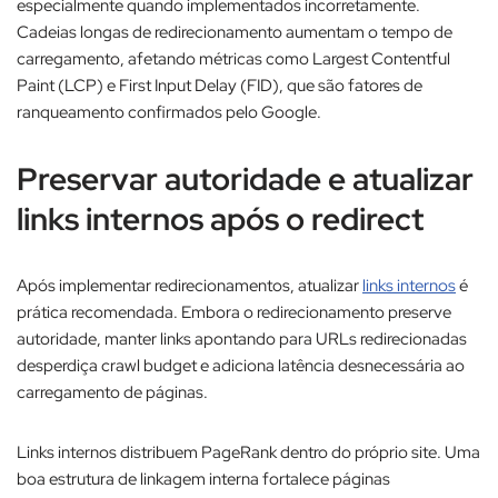
especialmente quando implementados incorretamente.
Cadeias longas de redirecionamento aumentam o tempo de
carregamento, afetando métricas como Largest Contentful
Paint (LCP) e First Input Delay (FID), que são fatores de
ranqueamento confirmados pelo Google.​
Preservar autoridade e atualizar
links internos após o redirect
Após implementar redirecionamentos, atualizar
links internos
é
prática recomendada. Embora o redirecionamento preserve
autoridade, manter links apontando para URLs redirecionadas
desperdiça crawl budget e adiciona latência desnecessária ao
carregamento de páginas.​
Links internos distribuem PageRank dentro do próprio site. Uma
boa estrutura de linkagem interna fortalece páginas