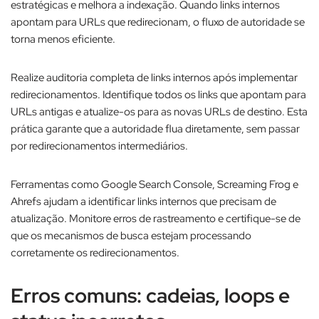
estratégicas e melhora a indexação. Quando links internos
apontam para URLs que redirecionam, o fluxo de autoridade se
torna menos eficiente.​
Realize auditoria completa de links internos após implementar
redirecionamentos. Identifique todos os links que apontam para
URLs antigas e atualize-os para as novas URLs de destino. Esta
prática garante que a autoridade flua diretamente, sem passar
por redirecionamentos intermediários.​
Ferramentas como Google Search Console, Screaming Frog e
Ahrefs ajudam a identificar links internos que precisam de
atualização. Monitore erros de rastreamento e certifique-se de
que os mecanismos de busca estejam processando
corretamente os redirecionamentos.
Erros comuns: cadeias, loops e