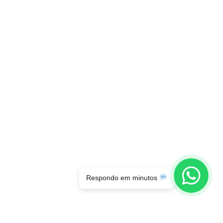
Respondo em minutos