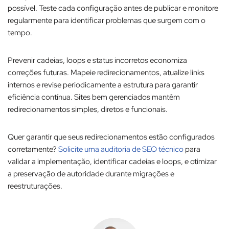
possível. Teste cada configuração antes de publicar e monitore
regularmente para identificar problemas que surgem com o
tempo.​
Prevenir cadeias, loops e status incorretos economiza
correções futuras. Mapeie redirecionamentos, atualize links
internos e revise periodicamente a estrutura para garantir
eficiência contínua. Sites bem gerenciados mantêm
redirecionamentos simples, diretos e funcionais.​
Quer garantir que seus redirecionamentos estão configurados
corretamente?
Solicite uma auditoria de SEO técnico
para
validar a implementação, identificar cadeias e loops, e otimizar
a preservação de autoridade durante migrações e
reestruturações.