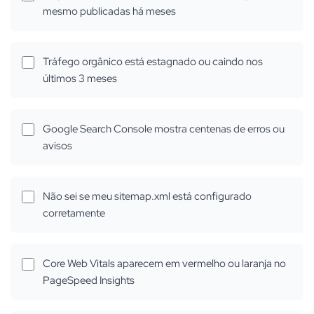
mesmo publicadas há meses
Tráfego orgânico está estagnado ou caindo nos
últimos 3 meses
Google Search Console mostra centenas de erros ou
avisos
Não sei se meu sitemap.xml está configurado
corretamente
Core Web Vitals aparecem em vermelho ou laranja no
PageSpeed Insights