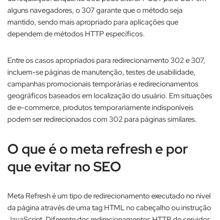
alguns navegadores, o 307 garante que o método seja
mantido, sendo mais apropriado para aplicações que
dependem de métodos HTTP específicos.​
Entre os casos apropriados para redirecionamento 302 e 307,
incluem-se páginas de manutenção, testes de usabilidade,
campanhas promocionais temporárias e redirecionamentos
geográficos baseados em localização do usuário. Em situações
de e-commerce, produtos temporariamente indisponíveis
podem ser redirecionados com 302 para páginas similares.
O que é o meta refresh e por
que evitar no SEO
Meta Refresh é um tipo de redirecionamento executado no nível
da página através de uma tag HTML no cabeçalho ou instrução
JavaScript. Diferente dos redirecionamentos HTTP do servidor,