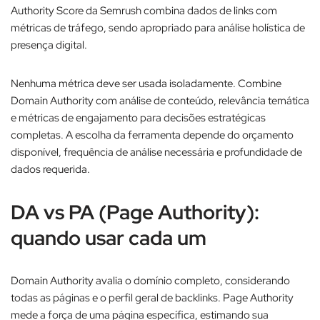
Authority Score da Semrush combina dados de links com
métricas de tráfego, sendo apropriado para análise holística de
presença digital.​
Nenhuma métrica deve ser usada isoladamente. Combine
Domain Authority com análise de conteúdo, relevância temática
e métricas de engajamento para decisões estratégicas
completas. A escolha da ferramenta depende do orçamento
disponível, frequência de análise necessária e profundidade de
dados requerida.​
DA vs PA (Page Authority):
quando usar cada um
Domain Authority avalia o domínio completo, considerando
todas as páginas e o perfil geral de backlinks. Page Authority
mede a força de uma página específica, estimando sua