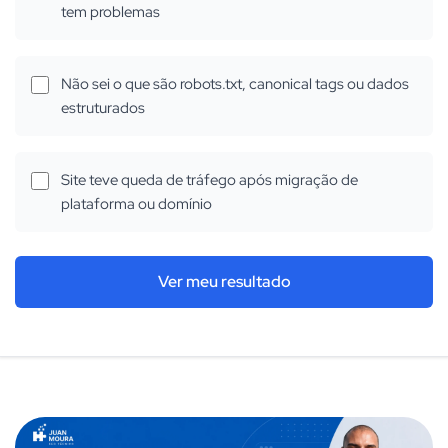
tem problemas
Não sei o que são robots.txt, canonical tags ou dados
estruturados
Site teve queda de tráfego após migração de
plataforma ou domínio
Ver meu resultado