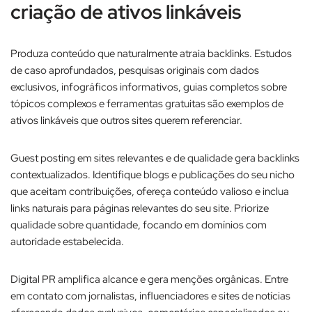
criação de ativos linkáveis
Produza conteúdo que naturalmente atraia backlinks. Estudos
de caso aprofundados, pesquisas originais com dados
exclusivos, infográficos informativos, guias completos sobre
tópicos complexos e ferramentas gratuitas são exemplos de
ativos linkáveis que outros sites querem referenciar.​
Guest posting em sites relevantes e de qualidade gera backlinks
contextualizados. Identifique blogs e publicações do seu nicho
que aceitam contribuições, ofereça conteúdo valioso e inclua
links naturais para páginas relevantes do seu site. Priorize
qualidade sobre quantidade, focando em domínios com
autoridade estabelecida.​
Digital PR amplifica alcance e gera menções orgânicas. Entre
em contato com jornalistas, influenciadores e sites de notícias