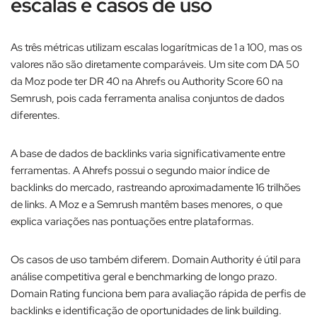
escalas e casos de uso
As três métricas utilizam escalas logarítmicas de 1 a 100, mas os
valores não são diretamente comparáveis. Um site com DA 50
da Moz pode ter DR 40 na Ahrefs ou Authority Score 60 na
Semrush, pois cada ferramenta analisa conjuntos de dados
diferentes.​
A base de dados de backlinks varia significativamente entre
ferramentas. A Ahrefs possui o segundo maior índice de
backlinks do mercado, rastreando aproximadamente 16 trilhões
de links. A Moz e a Semrush mantêm bases menores, o que
explica variações nas pontuações entre plataformas.​
Os casos de uso também diferem. Domain Authority é útil para
análise competitiva geral e benchmarking de longo prazo.
Domain Rating funciona bem para avaliação rápida de perfis de
backlinks e identificação de oportunidades de link building.