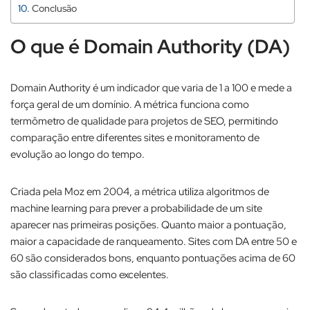
Conclusão
O que é Domain Authority (DA)
Domain Authority é um indicador que varia de 1 a 100 e mede a
força geral de um domínio. A métrica funciona como
termômetro de qualidade para projetos de SEO, permitindo
comparação entre diferentes sites e monitoramento de
evolução ao longo do tempo.​
Criada pela Moz em 2004, a métrica utiliza algoritmos de
machine learning para prever a probabilidade de um site
aparecer nas primeiras posições. Quanto maior a pontuação,
maior a capacidade de ranqueamento. Sites com DA entre 50 e
60 são considerados bons, enquanto pontuações acima de 60
são classificadas como excelentes.​