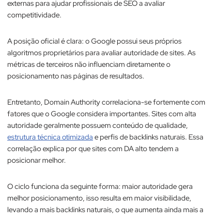
externas para ajudar profissionais de SEO a avaliar
competitividade.​
A posição oficial é clara: o Google possui seus próprios
algoritmos proprietários para avaliar autoridade de sites. As
métricas de terceiros não influenciam diretamente o
posicionamento nas páginas de resultados.​
Entretanto, Domain Authority correlaciona-se fortemente com
fatores que o Google considera importantes. Sites com alta
autoridade geralmente possuem conteúdo de qualidade,
estrutura técnica otimizada
e perfis de backlinks naturais. Essa
correlação explica por que sites com DA alto tendem a
posicionar melhor.​
O ciclo funciona da seguinte forma: maior autoridade gera
melhor posicionamento, isso resulta em maior visibilidade,
levando a mais backlinks naturais, o que aumenta ainda mais a