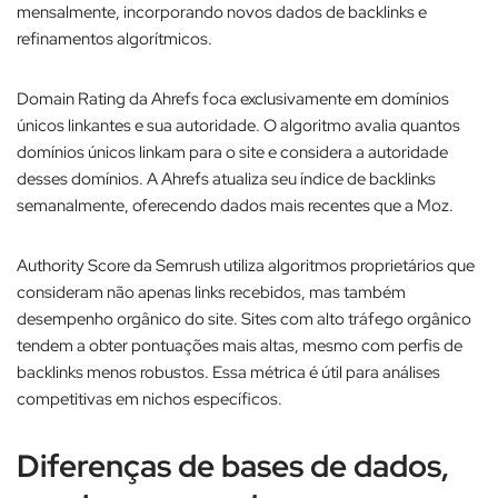
mensalmente, incorporando novos dados de backlinks e
refinamentos algorítmicos.​
Domain Rating da Ahrefs foca exclusivamente em domínios
únicos linkantes e sua autoridade. O algoritmo avalia quantos
domínios únicos linkam para o site e considera a autoridade
desses domínios. A Ahrefs atualiza seu índice de backlinks
semanalmente, oferecendo dados mais recentes que a Moz.​
Authority Score da Semrush utiliza algoritmos proprietários que
consideram não apenas links recebidos, mas também
desempenho orgânico do site. Sites com alto tráfego orgânico
tendem a obter pontuações mais altas, mesmo com perfis de
backlinks menos robustos. Essa métrica é útil para análises
competitivas em nichos específicos.
Diferenças de bases de dados,