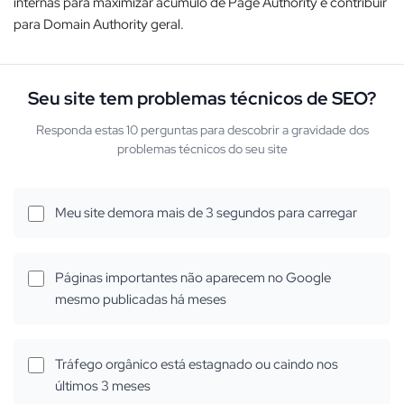
internas para maximizar acúmulo de Page Authority e contribuir
para Domain Authority geral.​
Seu site tem problemas técnicos de SEO?
Responda estas 10 perguntas para descobrir a gravidade dos
problemas técnicos do seu site
Meu site demora mais de 3 segundos para carregar
Páginas importantes não aparecem no Google
mesmo publicadas há meses
Tráfego orgânico está estagnado ou caindo nos
últimos 3 meses