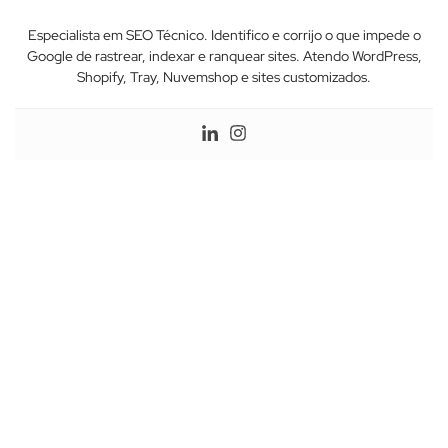
Especialista em SEO Técnico. Identifico e corrijo o que impede o
Google de rastrear, indexar e ranquear sites. Atendo WordPress,
Shopify, Tray, Nuvemshop e sites customizados.