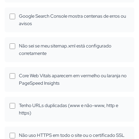
Google Search Console mostra centenas de erros ou
avisos
Não sei se meu sitemap.xml está configurado
corretamente
Core Web Vitals aparecem em vermelho ou laranja no
PageSpeed Insights
Tenho URLs duplicadas (www e não-www, http e
https)
Não uso HTTPS em todo o site ou o certificado SSL