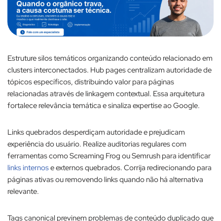
Estruture silos temáticos organizando conteúdo relacionado em
clusters interconectados. Hub pages centralizam autoridade de
tópicos específicos, distribuindo valor para páginas
relacionadas através de linkagem contextual. Essa arquitetura
fortalece relevância temática e sinaliza expertise ao Google.​
Links quebrados desperdiçam autoridade e prejudicam
experiência do usuário. Realize auditorias regulares com
ferramentas como Screaming Frog ou Semrush para identificar
links internos
e externos quebrados. Corrija redirecionando para
páginas ativas ou removendo links quando não há alternativa
relevante.​
Tags canonical previnem problemas de conteúdo duplicado que