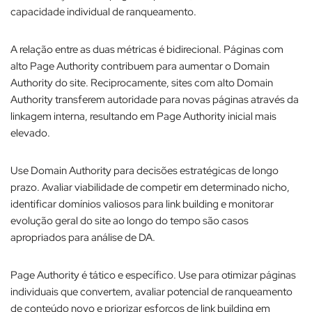
capacidade individual de ranqueamento.​
A relação entre as duas métricas é bidirecional. Páginas com
alto Page Authority contribuem para aumentar o Domain
Authority do site. Reciprocamente, sites com alto Domain
Authority transferem autoridade para novas páginas através da
linkagem interna, resultando em Page Authority inicial mais
elevado.​
Use Domain Authority para decisões estratégicas de longo
prazo. Avaliar viabilidade de competir em determinado nicho,
identificar domínios valiosos para link building e monitorar
evolução geral do site ao longo do tempo são casos
apropriados para análise de DA.​
Page Authority é tático e específico. Use para otimizar páginas
individuais que convertem, avaliar potencial de ranqueamento
de conteúdo novo e priorizar esforços de link building em