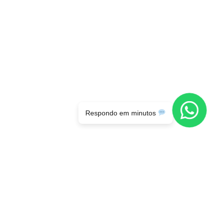
Respondo em minutos