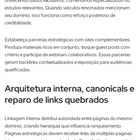
oferecendo dados exclusivos, comentários especializados ou
estudos relevantes. Quando veículos renomados mencionam
seu domínio, isso funciona como reforço poderoso de
credibilidade.​
Estabeleça parcerias estratégicas com sites complementares.
Produza materiais ricos em conjunto, troque guest posts com
critério e participe de webinars colaborativos. Essas parcerias
geram backlinks contextualizados e exposição para audiências
qualificadas.
​Arquitetura interna, canonicals e
reparo de links quebrados
Linkagem interna distribui autoridade entre páginas do mesmo
domínio, criando hierarquia que influencia ranqueamento.
Páginas estratégicas devem receber links de múltiplas páginas