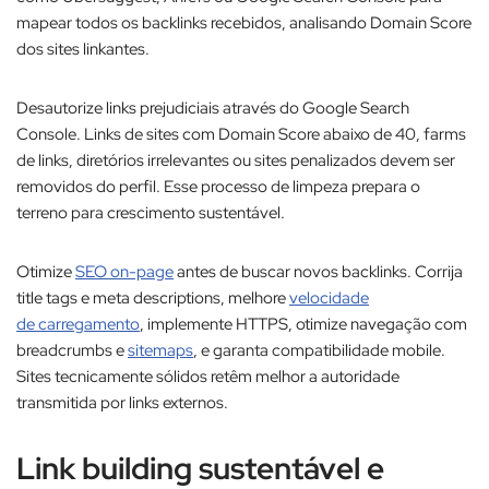
mapear todos os backlinks recebidos, analisando Domain Score
dos sites linkantes.​
Desautorize links prejudiciais através do Google Search
Console. Links de sites com Domain Score abaixo de 40, farms
de links, diretórios irrelevantes ou sites penalizados devem ser
removidos do perfil. Esse processo de limpeza prepara o
terreno para crescimento sustentável.​
Otimize
SEO on-page
antes de buscar novos backlinks. Corrija
title tags e meta descriptions, melhore
velocidade
de carregamento
, implemente HTTPS, otimize navegação com
breadcrumbs e
sitemaps
, e garanta compatibilidade mobile.
Sites tecnicamente sólidos retêm melhor a autoridade
transmitida por links externos.
Link building sustentável e