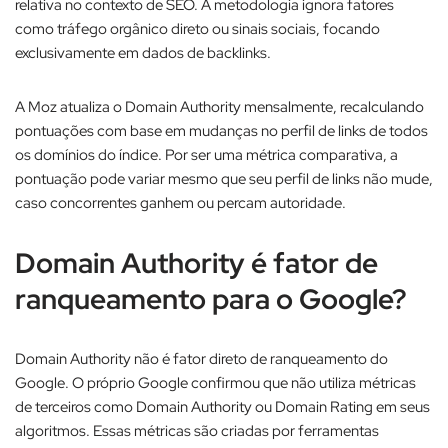
relativa no contexto de SEO. A metodologia ignora fatores
como tráfego orgânico direto ou sinais sociais, focando
exclusivamente em dados de backlinks.​
A Moz atualiza o Domain Authority mensalmente, recalculando
pontuações com base em mudanças no perfil de links de todos
os domínios do índice. Por ser uma métrica comparativa, a
pontuação pode variar mesmo que seu perfil de links não mude,
caso concorrentes ganhem ou percam autoridade.
Domain Authority é fator de
ranqueamento para o Google?
Domain Authority não é fator direto de ranqueamento do
Google. O próprio Google confirmou que não utiliza métricas
de terceiros como Domain Authority ou Domain Rating em seus
algoritmos. Essas métricas são criadas por ferramentas