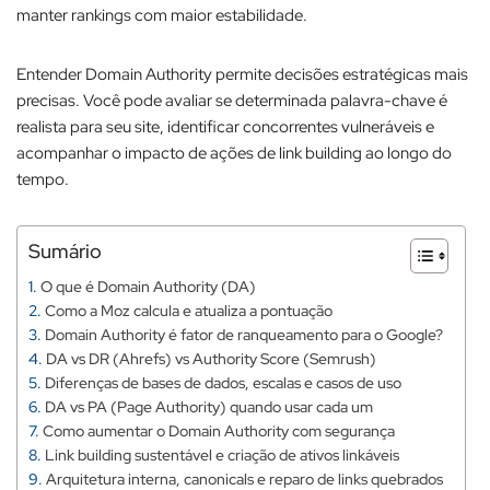
manter rankings com maior estabilidade.​
Entender Domain Authority permite decisões estratégicas mais
precisas. Você pode avaliar se determinada palavra-chave é
realista para seu site, identificar concorrentes vulneráveis e
acompanhar o impacto de ações de link building ao longo do
tempo.​
Sumário
O que é Domain Authority (DA)
Como a Moz calcula e atualiza a pontuação
Domain Authority é fator de ranqueamento para o Google?
DA vs DR (Ahrefs) vs Authority Score (Semrush)
Diferenças de bases de dados, escalas e casos de uso
DA vs PA (Page Authority) quando usar cada um
Como aumentar o Domain Authority com segurança
Link building sustentável e criação de ativos linkáveis
​Arquitetura interna, canonicals e reparo de links quebrados