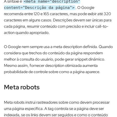
A sintaxe é
<meta name="description"
. O Google
content="Descrição da página">
recomenda entre 120 e 165 caracteres, mas pode exibir até 320
caracteres em alguns casos. Descrições devem ser únicas para
cada página, resumir conteúdo com precisão e incluir call-to-
action quando apropriado.​
O Google nem sempre usa a meta description definida. Quando
considera que trechos do conteúdo da página respondem
melhor à consulta do usuário, pode gerar snippet dinâmico.
Mesmo assim, fornecer description otimizada aumenta
probabilidade de controle sobre como a página aparece.
Meta robots
Meta robots instrui rastreadores sobre como devem processar
uma página específica. A tag controla se a página deve ser
indexada, se os links devem ser seguidos e como o conteúdo