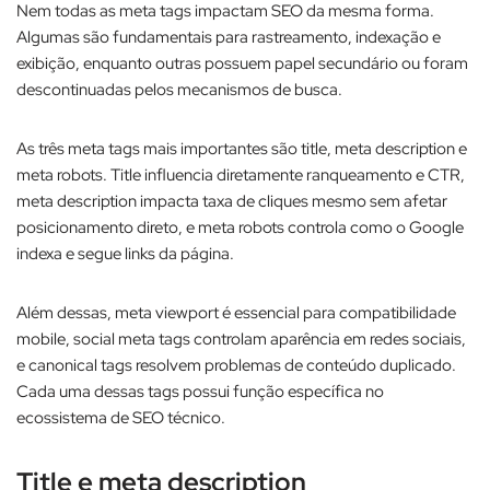
Nem todas as meta tags impactam SEO da mesma forma.
Algumas são fundamentais para rastreamento, indexação e
exibição, enquanto outras possuem papel secundário ou foram
descontinuadas pelos mecanismos de busca.​
As três meta tags mais importantes são title, meta description e
meta robots. Title influencia diretamente ranqueamento e CTR,
meta description impacta taxa de cliques mesmo sem afetar
posicionamento direto, e meta robots controla como o Google
indexa e segue links da página.​
Além dessas, meta viewport é essencial para compatibilidade
mobile, social meta tags controlam aparência em redes sociais,
e canonical tags resolvem problemas de conteúdo duplicado.
Cada uma dessas tags possui função específica no
ecossistema de SEO técnico.​
Title e meta description