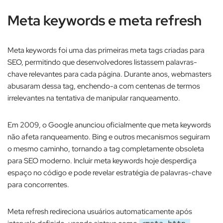
Meta keywords e meta refresh
Meta keywords foi uma das primeiras meta tags criadas para
SEO, permitindo que desenvolvedores listassem palavras-
chave relevantes para cada página. Durante anos, webmasters
abusaram dessa tag, enchendo-a com centenas de termos
irrelevantes na tentativa de manipular ranqueamento.​
Em 2009, o Google anunciou oficialmente que meta keywords
não afeta ranqueamento. Bing e outros mecanismos seguiram
o mesmo caminho, tornando a tag completamente obsoleta
para SEO moderno. Incluir meta keywords hoje desperdiça
espaço no código e pode revelar estratégia de palavras-chave
para concorrentes.​
Meta refresh redireciona usuários automaticamente após