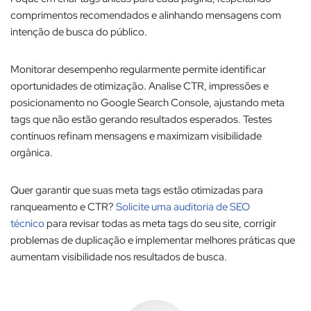
comprimentos recomendados e alinhando mensagens com
intenção de busca do público.​
Monitorar desempenho regularmente permite identificar
oportunidades de otimização. Analise CTR, impressões e
posicionamento no Google Search Console, ajustando meta
tags que não estão gerando resultados esperados. Testes
contínuos refinam mensagens e maximizam visibilidade
orgânica.​
Quer garantir que suas meta tags estão otimizadas para
ranqueamento e CTR?
Solicite uma auditoria de SEO
técnico
para revisar todas as meta tags do seu site, corrigir
problemas de duplicação e implementar melhores práticas que
aumentam visibilidade nos resultados de busca.