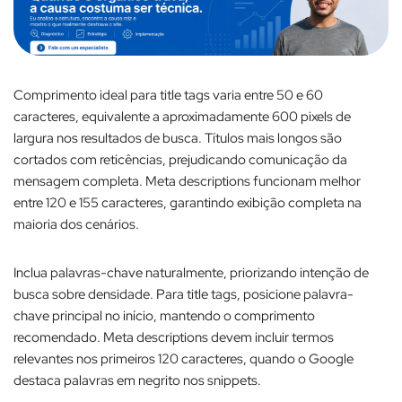
Comprimento ideal para title tags varia entre 50 e 60
caracteres, equivalente a aproximadamente 600 pixels de
largura nos resultados de busca. Títulos mais longos são
cortados com reticências, prejudicando comunicação da
mensagem completa. Meta descriptions funcionam melhor
entre 120 e 155 caracteres, garantindo exibição completa na
maioria dos cenários.​
Inclua palavras-chave naturalmente, priorizando intenção de
busca sobre densidade. Para title tags, posicione palavra-
chave principal no início, mantendo o comprimento
recomendado. Meta descriptions devem incluir termos
relevantes nos primeiros 120 caracteres, quando o Google
destaca palavras em negrito nos snippets.​