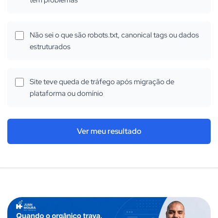
tem problemas
Não sei o que são robots.txt, canonical tags ou dados
estruturados
Site teve queda de tráfego após migração de
plataforma ou domínio
Ver meu resultado