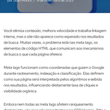
por
Juan Moura
8 de novembro de 2025
Você otimiza conteúdo, melhora velocidade e trabalha linkagem
interna, mas o site não aparece como esperado nos resultados
de busca. Muitas vezes, o problema está nas meta tags, os
elementos de código HTML que comunicam aos mecanismos
de busca o que cada página oferece.​
Meta tags funcionam como coordenadas que guiam o Google
durante rastreamento, indexação e classificação. Elas definem
como sua página será interpretada pelos algoritmos e exibida
nos resultados, influenciando diretamente taxa de cliques e
visibilidade orgânica.​
Embora nem todas as meta tags afetem ranqueamento