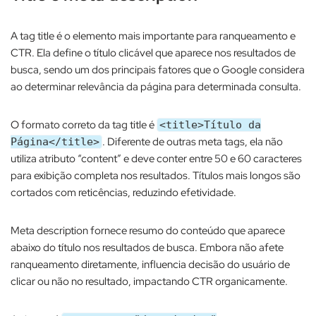
A tag title é o elemento mais importante para ranqueamento e
CTR. Ela define o título clicável que aparece nos resultados de
busca, sendo um dos principais fatores que o Google considera
ao determinar relevância da página para determinada consulta.​
O formato correto da tag title é
<title>Título da
. Diferente de outras meta tags, ela não
Página</title>
utiliza atributo “content” e deve conter entre 50 e 60 caracteres
para exibição completa nos resultados. Títulos mais longos são
cortados com reticências, reduzindo efetividade.​
Meta description fornece resumo do conteúdo que aparece
abaixo do título nos resultados de busca. Embora não afete
ranqueamento diretamente, influencia decisão do usuário de
clicar ou não no resultado, impactando CTR organicamente.​