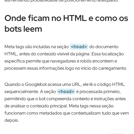
aumentando probabilidade de posicionamento adequado.​
Onde ficam no HTML e como os
bots leem
Meta tags são incluídas na seção
do documento
<head>
HTML, antes do conteúdo visível da página. Essa localização
específica permite que navegadores e robôs encontrem e
processem essas informações logo no início do carregamento.​
Quando o Googlebot acessa uma URL, ele lê o código HTML
sequencialmente. A seção
é processada primeiro,
<head>
permitindo que o bot compreenda contexto e instruções antes
de analisar o conteúdo principal. Meta tags nessa seção
funcionam como metadados que contextualizam tudo que vem
depois.​