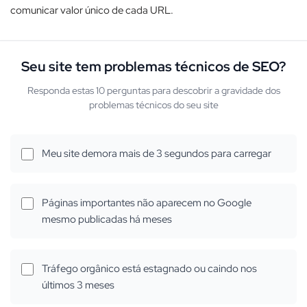
comunicar valor único de cada URL.​
Seu site tem problemas técnicos de SEO?
Responda estas 10 perguntas para descobrir a gravidade dos
problemas técnicos do seu site
Meu site demora mais de 3 segundos para carregar
Páginas importantes não aparecem no Google
mesmo publicadas há meses
Tráfego orgânico está estagnado ou caindo nos
últimos 3 meses