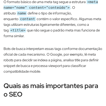
O formato básico de uma meta tag segue a estrutura
<meta
. O
name="nome" content="conteúdo">
atributo
define o tipo de informação,
name
enquanto
contém o valor específico. Algumas meta
content
tags utilizam estruturas ligeiramente diferentes, como a
tag
que não segue o padrão meta mas funciona de
<title>
forma similar.​
Bots de busca interpretam essas tags conforme documentação
oficial de cada mecanismo. O Google, por exemplo, lê meta
robots para decidir se indexa a página, analisa title para definir
snippet de busca e processa viewport para classificar
compatibilidade mobile.
Quais as mais importantes para
o SEO