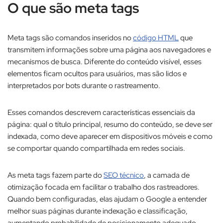
O que são meta tags
Meta tags são comandos inseridos no
código HTML
que
transmitem informações sobre uma página aos navegadores e
mecanismos de busca. Diferente do conteúdo visível, esses
elementos ficam ocultos para usuários, mas são lidos e
interpretados por bots durante o rastreamento.​
Esses comandos descrevem características essenciais da
página: qual o título principal, resumo do conteúdo, se deve ser
indexada, como deve aparecer em dispositivos móveis e como
se comportar quando compartilhada em redes sociais.​
As meta tags fazem parte do
SEO técnico
, a camada de
otimização focada em facilitar o trabalho dos rastreadores.
Quando bem configuradas, elas ajudam o Google a entender
melhor suas páginas durante indexação e classificação,