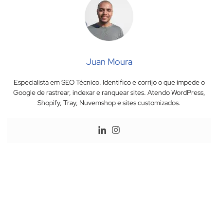
Juan Moura
Especialista em SEO Técnico. Identifico e corrijo o que impede o
Google de rastrear, indexar e ranquear sites. Atendo WordPress,
Shopify, Tray, Nuvemshop e sites customizados.