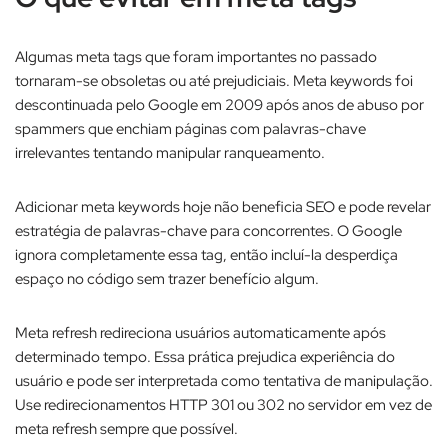
Algumas meta tags que foram importantes no passado
tornaram-se obsoletas ou até prejudiciais. Meta keywords foi
descontinuada pelo Google em 2009 após anos de abuso por
spammers que enchiam páginas com palavras-chave
irrelevantes tentando manipular ranqueamento.​
Adicionar meta keywords hoje não beneficia SEO e pode revelar
estratégia de palavras-chave para concorrentes. O Google
ignora completamente essa tag, então incluí-la desperdiça
espaço no código sem trazer benefício algum.​
Meta refresh redireciona usuários automaticamente após
determinado tempo. Essa prática prejudica experiência do
usuário e pode ser interpretada como tentativa de manipulação.
Use redirecionamentos HTTP 301 ou 302 no servidor em vez de
meta refresh sempre que possível.