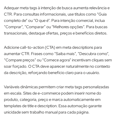
Adequar meta tags à intenção de busca aumenta relevância e
CTR. Para consultas informacionais, use títulos como “Guia
completo de” ou “O que é”. Para intenção comercial, inclua
“Comprar”, “Comparar” ou “Melhores opções”. Para buscas
transacionais, destaque ofertas, preços e benefícios diretos.​
Adicione call-to-action (CTA) em meta descriptions para
aumentar CTR. Frases como “Saiba mais”, “Descubra como”,
“Compare preços” ou “Comece agora” incentivam cliques sem
soar forçado. O CTA deve aparecer naturalmente no contexto
da descrição, reforçando benefício claro para o usuário.​
Variáveis dinâmicas permitem criar meta tags personalizadas
em escala. Sites de e-commerce podem inserir nome do
produto, categoria, preço e marca automaticamente em
templates de title e description. Essa automação garante
unicidade sem trabalho manual para cada página.​