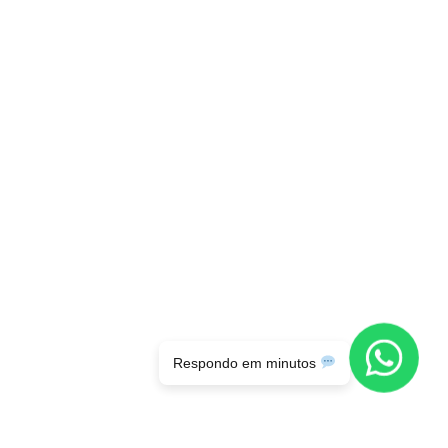
Respondo em minutos