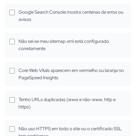
Google Search Console mostra centenas de erros ou
avisos
Não sei se meu sitemap.xml está configurado
corretamente
Core Web Vitals aparecem em vermelho ou laranja no
PageSpeed Insights
Tenho URLs duplicadas (www e não-www, http e
https)
Não uso HTTPS em todo o site ou o certificado SSL